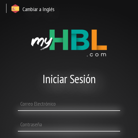
Cambiar a Inglés
Iniciar Sesión